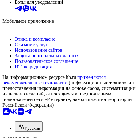
Боты для уведомлений
Мобильное приложение
Этика и комплаенс
Оказание услуг
Использование сайтов
Защита персональных данных
Пользовательское соглашение
ИТ аккредитация
На информационном ресурсе hh.ru
применяются
рекомендательные технологии
(информационные технологии
предоставления информации на основе сбора, систематизации
и анализа сведений, относящихся к предпочтениям
пользователей сети «Интернет», находящихся на территории
Российской Федерации)
Русский