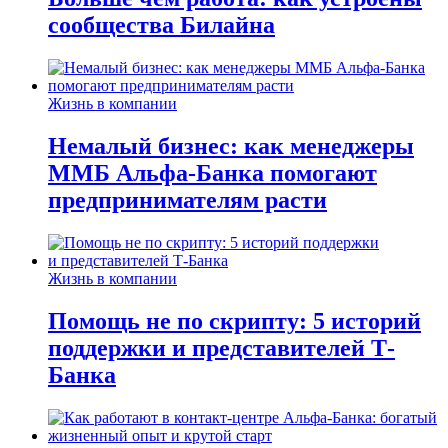
сообщества Билайна
Жизнь в компании
Немалый бизнес: как менеджеры
ММБ Альфа-Банка помогают
предпринимателям расти
Жизнь в компании
Помощь не по скрипту: 5 историй
поддержки и представителей Т-
Банка