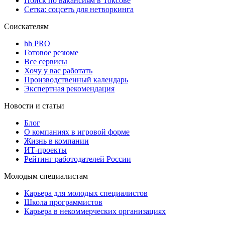
Поиск по вакансиям в Токсове
Сетка: соцсеть для нетворкинга
Соискателям
hh PRO
Готовое резюме
Все сервисы
Хочу у вас работать
Производственный календарь
Экспертная рекомендация
Новости и статьи
Блог
О компаниях в игровой форме
Жизнь в компании
ИТ-проекты
Рейтинг работодателей России
Молодым специалистам
Карьера для молодых специалистов
Школа программистов
Карьера в некоммерческих организациях