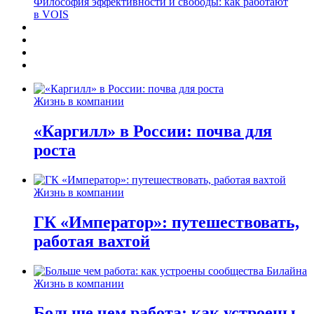
Философия эффективности и свободы: как работают
в VOIS
Жизнь в компании
«Каргилл» в России: почва для
роста
Жизнь в компании
ГК «Император»: путешествовать,
работая вахтой
Жизнь в компании
Больше чем работа: как устроены