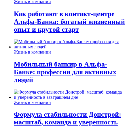
Жизнь в компании
Как работают в контакт-центре
Альфа-Банка: богатый жизненный
опыт и крутой старт
Жизнь в компании
Мобильный банкир в Альфа-
Банке: профессия для активных
людей
Жизнь в компании
Формула стабильности Донстрой:
масштаб, команда и уверенность