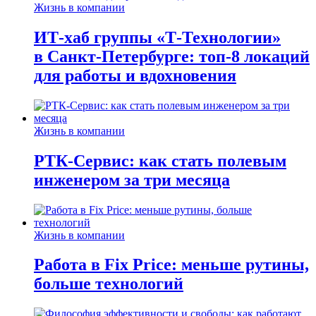
Жизнь в компании
ИТ-хаб группы «Т-Технологии»
в Санкт-Петербурге: топ-8 локаций
для работы и вдохновения
Жизнь в компании
РТК-Сервис: как стать полевым
инженером за три месяца
Жизнь в компании
Работа в Fix Price: меньше рутины,
больше технологий