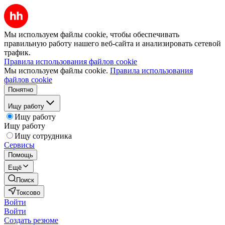
Мы используем файлы cookie, чтобы обеспечивать
правильную работу нашего веб-сайта и анализировать сетевой
трафик.
Правила использования файлов cookie
Мы используем файлы cookie.
Правила использования
файлов cookie
Понятно
Ищу работу
Ищу работу
Ищу работу
Ищу сотрудника
Сервисы
Помощь
Ещё
Поиск
Токсово
Войти
Войти
Создать резюме