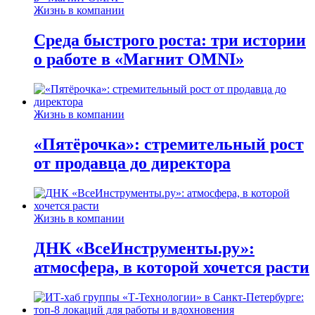
Жизнь в компании
Среда быстрого роста: три истории
о работе в «Магнит OMNI»
Жизнь в компании
«Пятёрочка»: стремительный рост
от продавца до директора
Жизнь в компании
ДНК «ВсеИнструменты.ру»:
атмосфера, в которой хочется расти