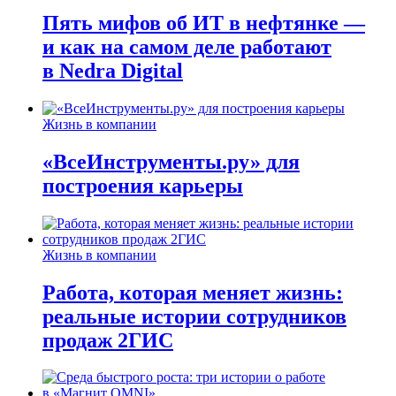
Пять мифов об ИТ в нефтянке —
и как на самом деле работают
в Nedra Digital
Жизнь в компании
«ВсеИнструменты.ру» для
построения карьеры
Жизнь в компании
Работа, которая меняет жизнь:
реальные истории сотрудников
продаж 2ГИС