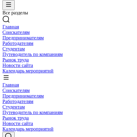
Все разделы
Главная
Соискателям
Предпринимателям
Работодателям
Студентам
Путеводитель по компаниям
Рынок труда
Новости сайта
Календарь мероприятий
Главная
Соискателям
Предпринимателям
Работодателям
Студентам
Путеводитель по компаниям
Рынок труда
Новости сайта
Календарь мероприятий