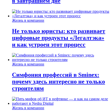
в завтрашнем дне
Жизнь в компании
Не только юристы: кто развивает
цифровые продукты «Легалтэка»
и как устроен этот процесс
Жизнь в компании
Симфония профессий в Sminex:
почему здесь интересно не только
строителям
Жизнь в компании