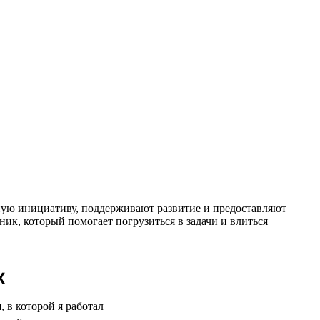
чную инициативу, поддерживают развитие и предоставляют
ник, который помогает погрузиться в задачи и влиться
х
 в которой я работал