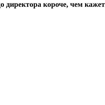
до директора короче, чем каже