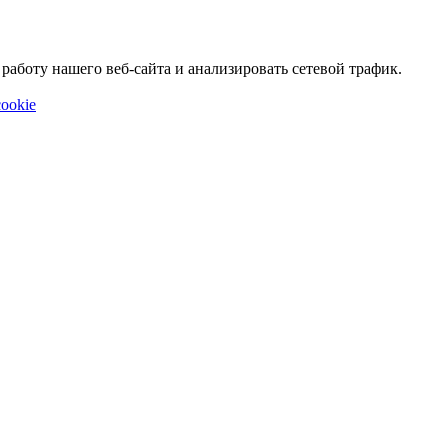
аботу нашего веб-сайта и анализировать сетевой трафик.
ookie