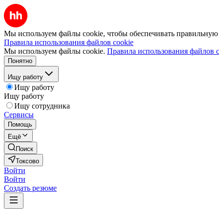
Мы используем файлы cookie, чтобы обеспечивать правильную р
Правила использования файлов cookie
Мы используем файлы cookie.
Правила использования файлов c
Понятно
Ищу работу
Ищу работу
Ищу работу
Ищу сотрудника
Сервисы
Помощь
Ещё
Поиск
Токсово
Войти
Войти
Создать резюме