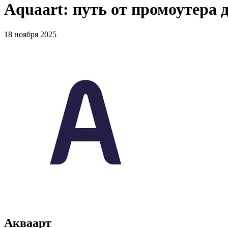
Aquaart: путь от промоутера 
18 ноября 2025
Акваарт