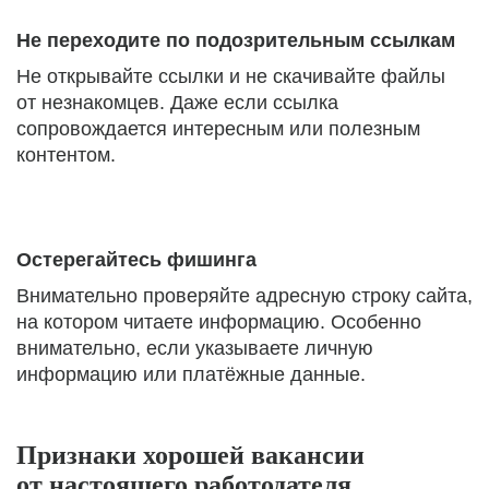
Не переходите по подозрительным ссылкам
Не открывайте ссылки и не скачивайте файлы
от незнакомцев. Даже если ссылка
сопровождается интересным или полезным
контентом.
Остерегайтесь фишинга
Внимательно проверяйте адресную строку сайта,
на котором читаете информацию. Особенно
внимательно, если указываете личную
информацию или платёжные данные.
Признаки хорошей вакансии
от настоящего работодателя