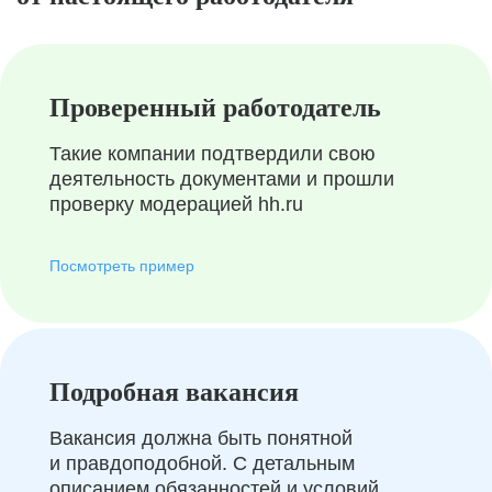
Проверенный работодатель
Такие компании подтвердили свою
деятельность документами и прошли
проверку модерацией hh.ru
Посмотреть пример
Подробная вакансия
Вакансия должна быть понятной
и правдоподобной. С детальным
описанием обязанностей и условий