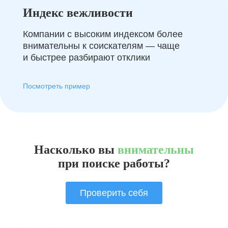
Индекс вежливости
Компании с высоким индексом более
внимательны к соискателям — чаще
и быстрее разбирают отклики
Посмотреть пример
Насколько вы
внимательны
при поиске работы?
Проверить себя