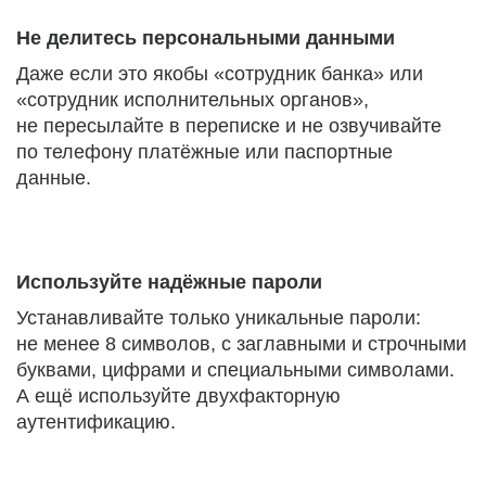
Не делитесь персональными данными
Даже если это якобы «сотрудник банка» или
«сотрудник исполнительных органов»,
не пересылайте в переписке и не озвучивайте
по телефону платёжные или паспортные
данные.
Используйте надёжные пароли
Устанавливайте только уникальные пароли:
не менее 8 символов, с заглавными и строчными
буквами, цифрами и специальными символами.
А ещё используйте двухфакторную
аутентификацию.