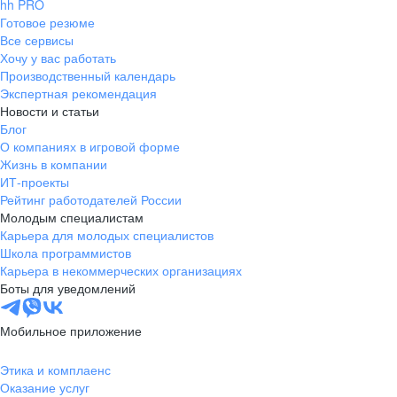
hh PRO
Готовое резюме
Все сервисы
Хочу у вас работать
Производственный календарь
Экспертная рекомендация
Новости и статьи
Блог
О компаниях в игровой форме
Жизнь в компании
ИТ-проекты
Рейтинг работодателей России
Молодым специалистам
Карьера для молодых специалистов
Школа программистов
Карьера в некоммерческих организациях
Боты для уведомлений
Мобильное приложение
Этика и комплаенс
Оказание услуг