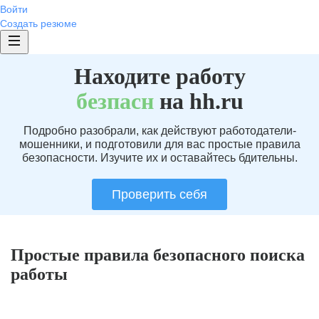
Войти
Создать резюме
Находите работу
без
пасн
на hh.ru
Подробно разобрали, как действуют работодатели-
мошенники, и подготовили для вас простые правила
безопасности. Изучите их и оставайтесь бдительны.
Проверить себя
Простые правила безопасного поиска
работы