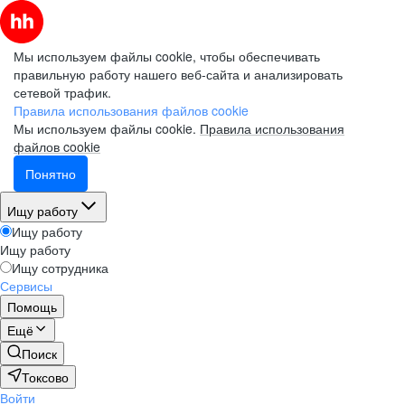
Мы используем файлы cookie, чтобы обеспечивать
правильную работу нашего веб-сайта и анализировать
сетевой трафик.
Правила использования файлов cookie
Мы используем файлы cookie.
Правила использования
файлов cookie
Понятно
Ищу работу
Ищу работу
Ищу работу
Ищу сотрудника
Сервисы
Помощь
Ещё
Поиск
Токсово
Войти