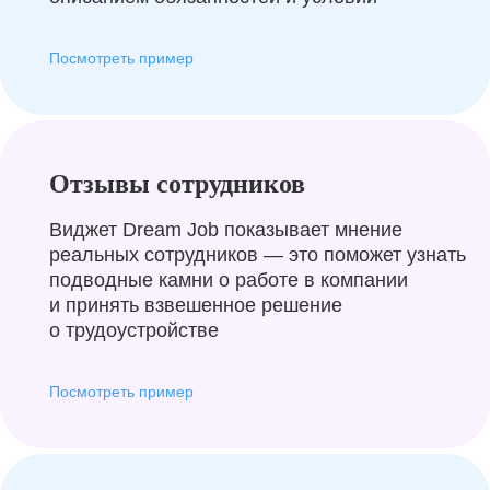
Посмотреть пример
Отзывы сотрудников
Виджет Dream Job показывает мнение
реальных сотрудников — это поможет узнать
подводные камни о работе в компании
и принять взвешенное решение
о трудоустройстве
Посмотреть пример