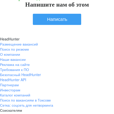
Напишите нам об этом
Написать
HeadHunter
Размещение вакансий
Поиск по резюме
О компании
Наши вакансии
Реклама на сайте
Требования к ПО
Безопасный HeadHunter
HeadHunter API
Партнерам
Инвесторам
Каталог компаний
Поиск по вакансиям в Токсове
Сетка: соцсеть для нетворкинга
Соискателям