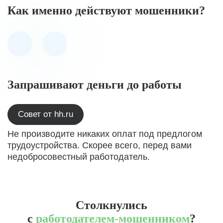
Как именно действуют мошенники?
Запрашивают деньги до работы
Совет от hh.ru
Не производите никаких оплат под предлогом
трудоустройства. Скорее всего, перед вами
недобросовестный работодатель.
Столкнулись
с
работодателем-мошенником
?