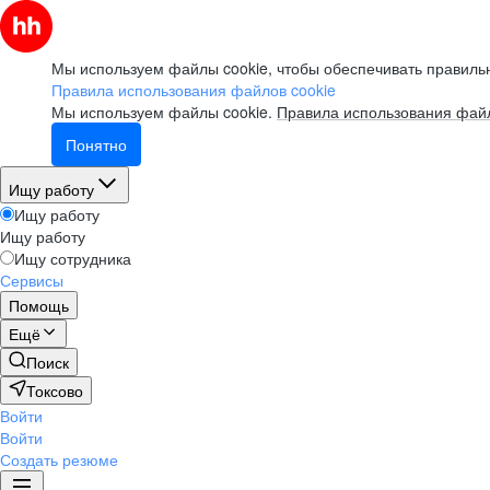
Мы используем файлы cookie, чтобы обеспечивать правильн
Правила использования файлов cookie
Мы используем файлы cookie.
Правила использования файл
Понятно
Ищу работу
Ищу работу
Ищу работу
Ищу сотрудника
Сервисы
Помощь
Ещё
Поиск
Токсово
Войти
Войти
Создать резюме