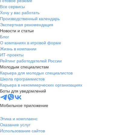
Готовое резюме
Все сервисы
Хочу у вас работать
Производственный календарь
Экспертная рекомендация
Новости и статьи
Блог
О компаниях в игровой форме
Жизнь в компании
ИТ-проекты
Рейтинг работодателей России
Молодым специалистам
Карьера для молодых специалистов
Школа программистов
Карьера в некоммерческих организациях
Боты для уведомлений
Мобильное приложение
Этика и комплаенс
Оказание услуг
Использование сайтов