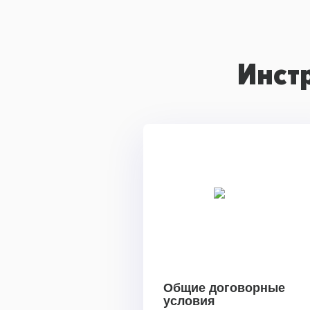
Инст
Общие договорные
условия