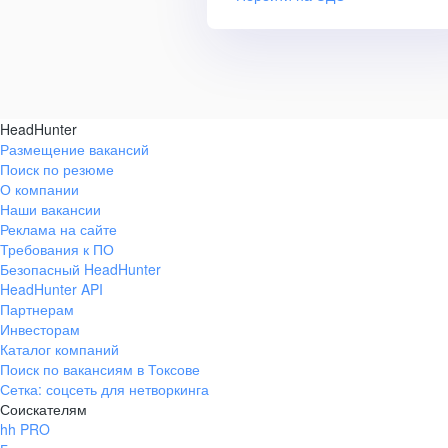
HeadHunter
Размещение вакансий
Поиск по резюме
О компании
Наши вакансии
Реклама на сайте
Требования к ПО
Безопасный HeadHunter
HeadHunter API
Партнерам
Инвесторам
Каталог компаний
Поиск по вакансиям в Токсове
Сетка: соцсеть для нетворкинга
Соискателям
hh PRO