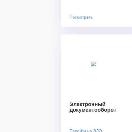
Посмотреть
Электронный
документооборот
Перейти на ЭДО