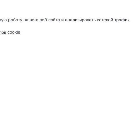
ую работу нашего веб-сайта и анализировать сетевой трафик.
ов cookie