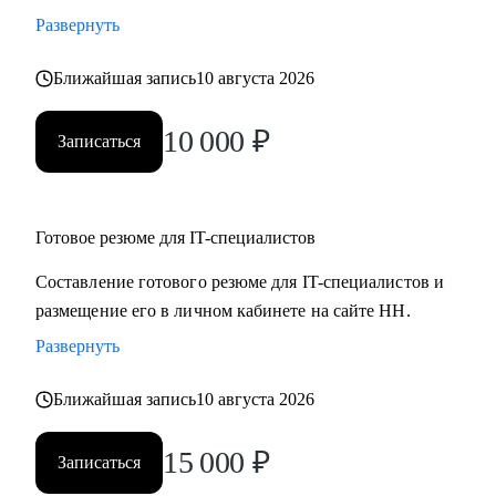
Развернуть
Ближайшая запись
10 августа 2026
10 000
₽
Записаться
Готовое резюме для IT-специалистов
Составление готового резюме для IT-специалистов и
размещение его в личном кабинете на сайте НН.
Развернуть
Ближайшая запись
10 августа 2026
15 000
₽
Записаться