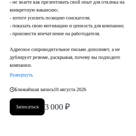
- не знаете как презентовать свой опыт для отклика на
конкретную вакансию;
- хотите усилить позицию соискателя;
- показать свою мотивацию и ценность для компании;
- произвести впечатление на работодателя.
Адресное сопроводительное письмо дополняет, а не
дублирует резюме, раскрывая, почему вы подходите
компании.
Развернуть
Ближайшая запись
10 августа 2026
3 000
₽
Записаться