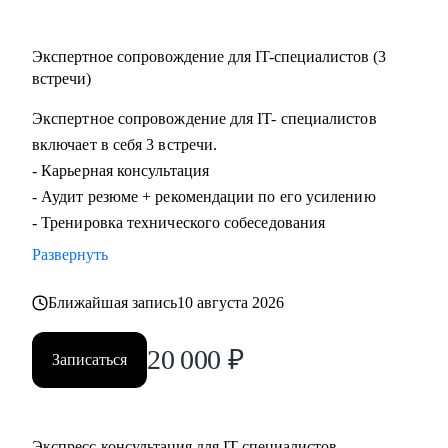
Экспертное сопровождение для IT-специалистов (3
встречи)
Экспертное сопровождение для IT- специалистов
включает в себя 3 встречи.
- Карьерная консультация
- Аудит резюме + рекомендации по его усилению
- Тренировка технического собеседования
Развернуть
Ближайшая запись
10 августа 2026
20 000
₽
Записаться
Экспресс-консультация для IT-специалистов