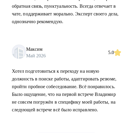
обратная связь, пунктуальность. Всегда отвечает в
чате, поддерживает морально. Эксперт своего дела,
однозначно рекомендую.
Максим
5.0
Май 2026
Хотел подготовиться к переходу на новую
должность в поиске работы, адаптировать резюме,
пройти пробное собеседование. Всё понравилось.
Было ощущение, что на первой встрече Владимир
не совсем погружён в специфику моей работы, на
следующей встрече всё было исправлено.