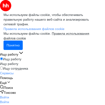
Мы используем файлы cookie, чтобы обеспечивать
правильную работу нашего веб-сайта и анализировать
сетевой трафик.
Правила использования файлов cookie
Мы используем файлы cookie.
Правила использования
файлов cookie
Понятно
Ищу работу
Ищу работу
Ищу работу
Ищу сотрудника
Сервисы
Помощь
Ещё
Поиск
Токсово
Войти
Войти