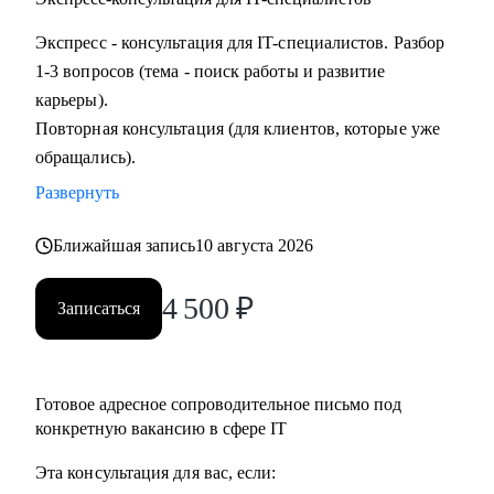
Экспресс - консультация для IT-специалистов. Разбор
1-3 вопросов (тема - поиск работы и развитие
карьеры).
Повторная консультация (для клиентов, которые уже
обращались).
Развернуть
Ближайшая запись
10 августа 2026
4 500
₽
Записаться
Готовое адресное сопроводительное письмо под
конкретную вакансию в сфере IT
Эта консультация для вас, если: