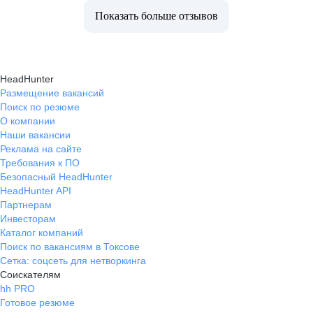
Показать больше отзывов
HeadHunter
Размещение вакансий
Поиск по резюме
О компании
Наши вакансии
Реклама на сайте
Требования к ПО
Безопасный HeadHunter
HeadHunter API
Партнерам
Инвесторам
Каталог компаний
Поиск по вакансиям в Токсове
Сетка: соцсеть для нетворкинга
Соискателям
hh PRO
Готовое резюме