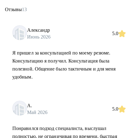
Отзывы
13
Александр
5.0
Июнь 2026
Я пришел за консультацией по моему резюме.
Консультацию я получил. Консультация была
полезной. Общение было тактичным и для меня
удобным.
А.
5.0
Май 2026
Понравился подход специалиста, выслушал
полностью, не ограничивая по времени, быстрая