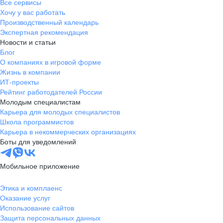
Все сервисы
Хочу у вас работать
Производственный календарь
Экспертная рекомендация
Новости и статьи
Блог
О компаниях в игровой форме
Жизнь в компании
ИТ-проекты
Рейтинг работодателей России
Молодым специалистам
Карьера для молодых специалистов
Школа программистов
Карьера в некоммерческих организациях
Боты для уведомлений
Мобильное приложение
Этика и комплаенс
Оказание услуг
Использование сайтов
Защита персональных данных