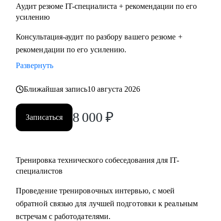
Аудит резюме IT-специалиста + рекомендации по его
усилению
Консультация-аудит по разбору вашего резюме +
рекомендации по его усилению.
Развернуть
Ближайшая запись
10 августа 2026
8 000
₽
Записаться
Тренировка технического собеседования для IT-
специалистов
Проведение тренировочных интервью, с моей
обратной связью для лучшей подготовки к реальным
встречам с работодателями.