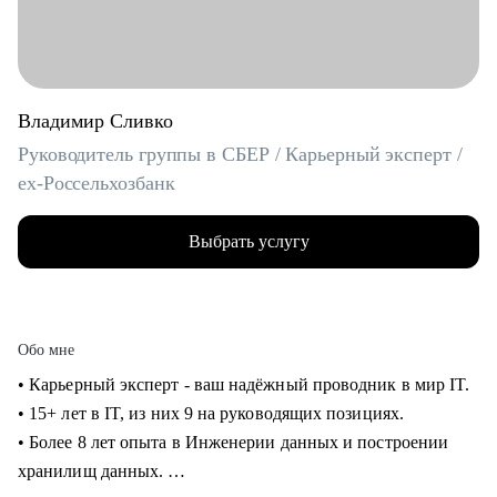
Владимир Сливко
Руководитель группы в СБЕР / Карьерный эксперт /
ex-Россельхозбанк
Выбрать услугу
Обо мне
• Карьерный эксперт - ваш надёжный проводник в мир IT.
• 15+ лет в IT, из них 9 на руководящих позициях.
• Более 8 лет опыта в Инженерии данных и построении
хранилищ данных.