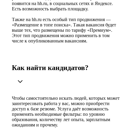
появится на hh.ru, в социальных сетях и Яндексе.
Есть возможность выбрать площадку.
Также на hh.ru есть особый тип продвижения —
«Размещение в топе поиска». Такая вакансия будет
выше тех, что размещены по тарифу «Премиум».
Этот тип продвижения можно применить в том
числе к опубликованным вакансиям.
Как найти кандидатов?
Чтобы самостоятельно искать людей, которых может
заинтересовать работа у вас, можно приобрести
доступ к базе резюме. Услуга даёт возможность
применять необходимые фильтры: по уровню
образования, количеству лет опыта, зарплатным
ожиданиям и прочему.