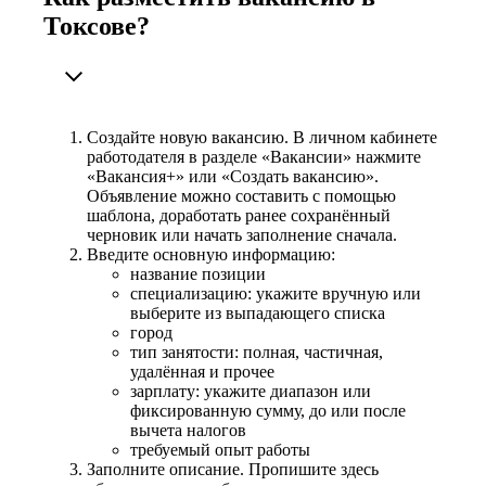
Токсове?
Создайте новую вакансию. В личном кабинете
работодателя в разделе «Вакансии» нажмите
«Вакансия+» или «Создать вакансию».
Объявление можно составить с помощью
шаблона, доработать ранее сохранённый
черновик или начать заполнение сначала.
Введите основную информацию:
название позиции
специализацию: укажите вручную или
выберите из выпадающего списка
город
тип занятости: полная, частичная,
удалённая и прочее
зарплату: укажите диапазон или
фиксированную сумму, до или после
вычета налогов
требуемый опыт работы
Заполните описание. Пропишите здесь