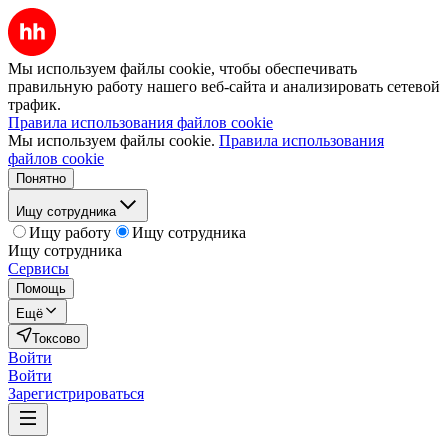
Мы используем файлы cookie, чтобы обеспечивать
правильную работу нашего веб-сайта и анализировать сетевой
трафик.
Правила использования файлов cookie
Мы используем файлы cookie.
Правила использования
файлов cookie
Понятно
Ищу сотрудника
Ищу работу
Ищу сотрудника
Ищу сотрудника
Сервисы
Помощь
Ещё
Токсово
Войти
Войти
Зарегистрироваться