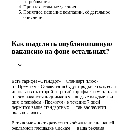
и требования
Привлекательные условия
Понятное название компании, её детальное
описание
Как выделить опубликованную
вакансию на фоне остальных?
Есть тарифы «Стандарт», «Стандарт плюс»
и «Премиум». Объявления будут продвигаться, если
использовать второй и третий тарифы. Со «Стандарт
плюс» вакансия поднимается в выдаче каждые три
дня, с тарифом «Премиум» в течение 7 дней
держится выше стандартных — так вас заметит
больше людей.
Есть возможность разместить объявление на нашей
рекламной площадке Clickme — ваша реклама