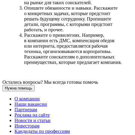
на рынке для таких соискателей.
Опишите обязанности и навыки. Расскажите
о конкретных задачах, которые предстоит
решать будущему сотруднику. Пропишите
детали, программы, с которыми предстоит
работать, и прочее.
Расскажите о привилегиях. Например,
в компании есть ДМС, компенсация обедов
или интернета, предоставляется рабочая
техника, организовываются корпоративы.
Расскажите соискателям о дополнительных
преимуществах, которые предлагает компания.
Остались вопросы? Мы всегда готовы помочь
Нужна помощь
О компании
Наши вакансии
Партнерам
Реклама на сайте
Новости и статьи
Инвесторам
Кандидаты по профессиям