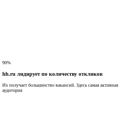
90%
hh.ru лидирует по количеству откликов
Их получает большинство вакансий
. Здесь самая активная
аудитория