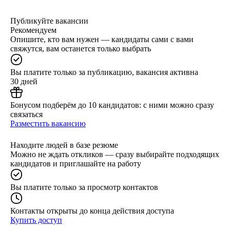
Публикуйте вакансии
Рекомендуем
Опишите, кто вам нужен — кандидаты сами с вами
свяжутся, вам останется только выбрать
Вы платите только за публикацию, вакансия активна
30 дней
Бонусом подберём до 10 кандидатов: с ними можно сразу
связаться
Разместить вакансию
Находите людей в базе резюме
Можно не ждать откликов — сразу выбирайте подходящих
кандидатов и приглашайте на работу
Вы платите только за просмотр контактов
Контакты открыты до конца действия доступа
Купить доступ