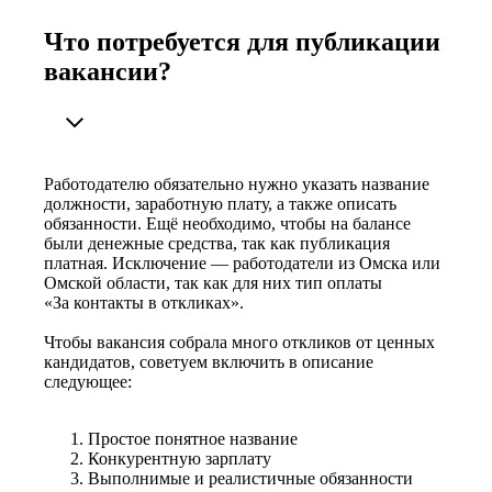
Что потребуется для публикации
вакансии?
Работодателю обязательно нужно указать название
должности, заработную плату, а также описать
обязанности. Ещё необходимо, чтобы на балансе
были денежные средства, так как публикация
платная. Исключение — работодатели из Омска или
Омской области, так как для них тип оплаты
«За контакты в откликах».
Чтобы вакансия собрала много откликов от ценных
кандидатов, советуем включить в описание
следующее:
Простое понятное название
Конкурентную зарплату
Выполнимые и реалистичные обязанности