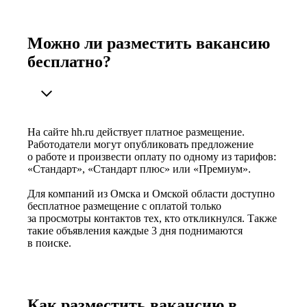
Можно ли разместить вакансию
бесплатно?
На сайте hh.ru действует платное размещение.
Работодатели могут опубликовать предложение
о работе и произвести оплату по одному из тарифов:
«Стандарт», «Стандарт плюс» или «Премиум».
Для компаний из Омска и Омской области доступно
бесплатное размещение с оплатой только
за просмотры контактов тех, кто откликнулся. Также
такие объявления каждые 3 дня поднимаются
в поиске.
Как разместить вакансию в