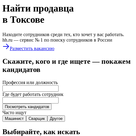
Найти
продавца
в Токсове
Находите сотрудников среди тех, кто хочет у вас работать.
hh.ru —
сервис № 1
по поиску сотрудников в России
Разместить вакансию
Скажите, кого и где ищете — покажем
кандидатов
Профессия или должность
Где будет работать сотрудник
Посмотреть кандидатов
Часто ищут
Машинист
Сварщик
Другое
Выбирайте, как искать