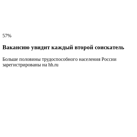
57%
Вакансию увидит каждый второй соискатель
Больше половины трудоспособного населения
России
зарегистрированы на hh.ru