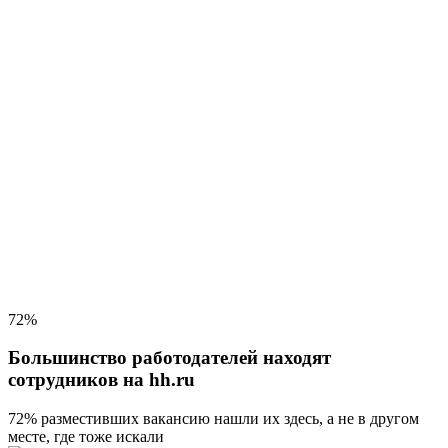
72%
Большинство работодателей находят
сотрудников на hh.ru
72% разместивших вакансию
нашли их здесь, а не в другом
месте, где тоже искали