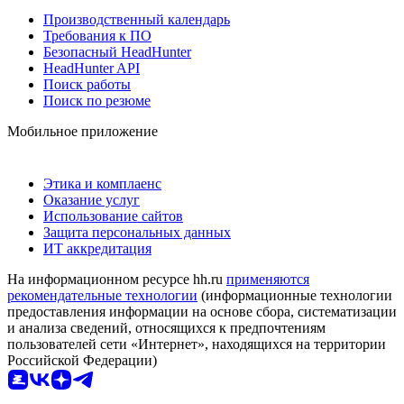
Производственный календарь
Требования к ПО
Безопасный HeadHunter
HeadHunter API
Поиск работы
Поиск по резюме
Мобильное приложение
Этика и комплаенс
Оказание услуг
Использование сайтов
Защита персональных данных
ИТ аккредитация
На информационном ресурсе hh.ru
применяются
рекомендательные технологии
(информационные технологии
предоставления информации на основе сбора, систематизации
и анализа сведений, относящихся к предпочтениям
пользователей сети «Интернет», находящихся на территории
Российской Федерации)