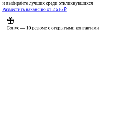
и выбирайте лучших среди откликнувшихся
Разместить вакансию от
2 616
₽
Бонус — 10 резюме с открытыми контактами