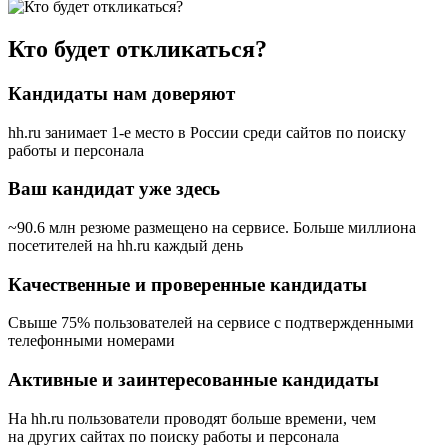
Кто будет откликаться?
Кандидаты нам доверяют
hh.ru занимает 1-е место в России
среди сайтов по поиску
работы и персонала
Ваш кандидат уже здесь
~90.6 млн резюме размещено на сервисе. Больше миллиона
посетителей на hh.ru каждый день
Качественные и проверенные кандидаты
Свыше 75% пользователей на сервисе с подтвержденными
телефонными номерами
Активные и заинтересованные кандидаты
На hh.ru пользователи проводят больше времени, чем
на других сайтах по поиску работы и персонала