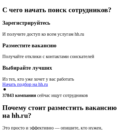
С чего начать поиск сотрудников?
Зарегистрируйтесь
И получите доступ ко всем услугам hh.ru
Разместите вакансию
Получайте отклики с контактами соискателей
Выбирайте лучших
Из тех, кто уже хочет у вас работать
Начать подбор на hh.ru
37843
компании
сейчас ищут сотрудников
Почему стоит разместить вакансию
на hh.ru?
Это просто и эффективно — опишите, кто нужен,