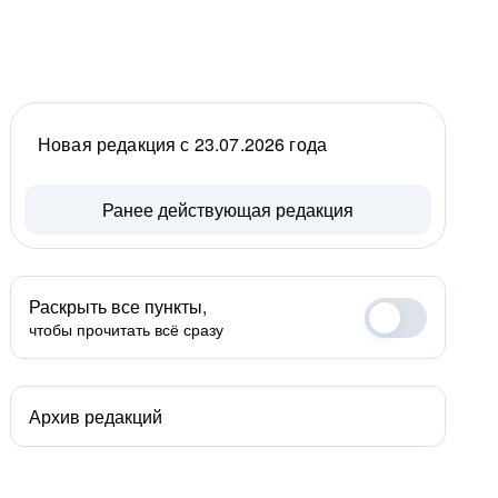
Новая редакция с 23.07.2026 года
Ранее действующая редакция
Раскрыть все пункты,
чтобы прочитать всё сразу
Архив редакций