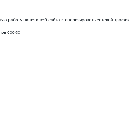
ую работу нашего веб-сайта и анализировать сетевой трафик.
ов cookie