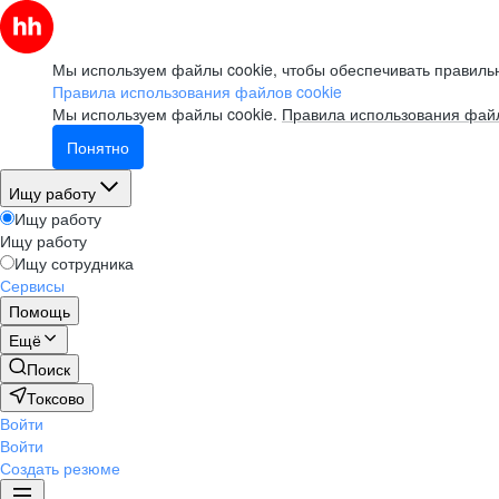
Мы используем файлы cookie, чтобы обеспечивать правильн
Правила использования файлов cookie
Мы используем файлы cookie.
Правила использования файл
Понятно
Ищу работу
Ищу работу
Ищу работу
Ищу сотрудника
Сервисы
Помощь
Ещё
Поиск
Токсово
Войти
Войти
Создать резюме