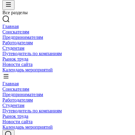
Все разделы
Главная
Соискателям
Предпринимателям
Работодателям
Студентам
Путеводитель по компаниям
Рынок труда
Новости сайта
Календарь мероприятий
Главная
Соискателям
Предпринимателям
Работодателям
Студентам
Путеводитель по компаниям
Рынок труда
Новости сайта
Календарь мероприятий