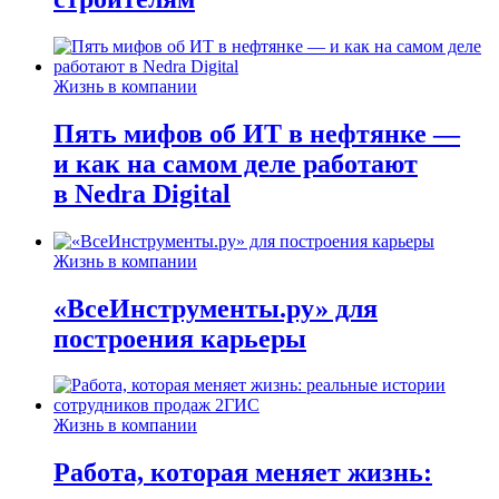
Жизнь в компании
Пять мифов об ИТ в нефтянке —
и как на самом деле работают
в Nedra Digital
Жизнь в компании
«ВсеИнструменты.ру» для
построения карьеры
Жизнь в компании
Работа, которая меняет жизнь: