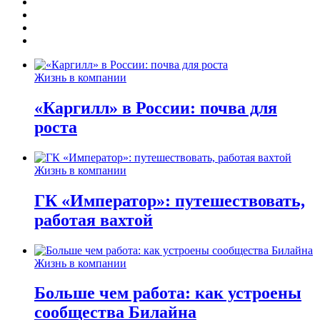
Жизнь в компании
«Каргилл» в России: почва для
роста
Жизнь в компании
ГК «Император»: путешествовать,
работая вахтой
Жизнь в компании
Больше чем работа: как устроены
сообщества Билайна