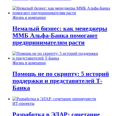
Жизнь в компании
Немалый бизнес: как менеджеры
ММБ Альфа-Банка помогают
предпринимателям расти
Жизнь в компании
Помощь не по скрипту: 5 историй
поддержки и представителей Т-
Банка
ИТ-проекты
Разработка в ЭЛАР: сочетание