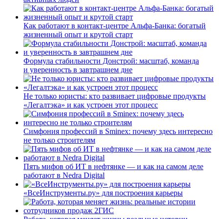
Как работают в контакт-центре Альфа-Банка: богатый
жизненный опыт и крутой старт
Формула стабильности Донстрой: масштаб, команда
и уверенность в завтрашнем дне
Не только юристы: кто развивает цифровые продукты
«Легалтэка» и как устроен этот процесс
Симфония профессий в Sminex: почему здесь интересно
не только строителям
Пять мифов об ИТ в нефтянке — и как на самом деле
работают в Nedra Digital
«ВсеИнструменты.ру» для построения карьеры