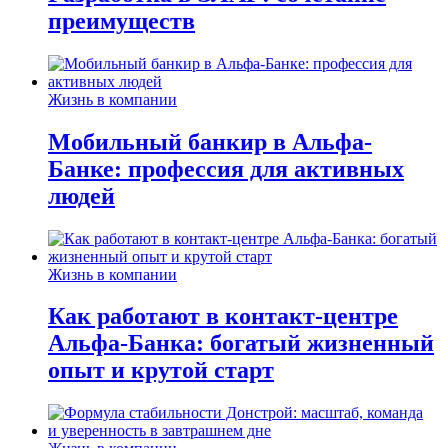
преимуществ
Жизнь в компании
Мобильный банкир в Альфа-
Банке: профессия для активных
людей
Жизнь в компании
Как работают в контакт-центре
Альфа-Банка: богатый жизненный
опыт и крутой старт