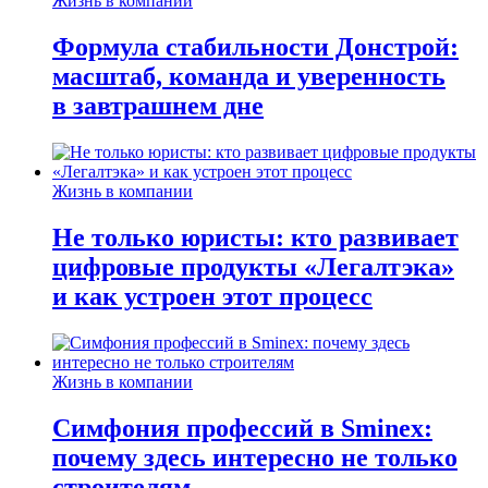
Жизнь в компании
Формула стабильности Донстрой:
масштаб, команда и уверенность
в завтрашнем дне
Жизнь в компании
Не только юристы: кто развивает
цифровые продукты «Легалтэка»
и как устроен этот процесс
Жизнь в компании
Симфония профессий в Sminex:
почему здесь интересно не только
строителям