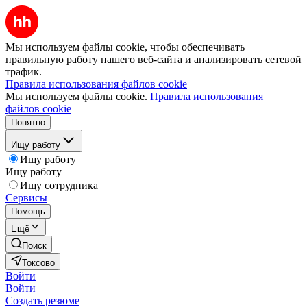
Мы используем файлы cookie, чтобы обеспечивать
правильную работу нашего веб-сайта и анализировать сетевой
трафик.
Правила использования файлов cookie
Мы используем файлы cookie.
Правила использования
файлов cookie
Понятно
Ищу работу
Ищу работу
Ищу работу
Ищу сотрудника
Сервисы
Помощь
Ещё
Поиск
Токсово
Войти
Войти
Создать резюме