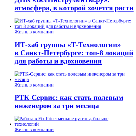
атмосфера, в которой хочется расти
Жизнь в компании
ИТ-хаб группы «Т-Технологии»
в Санкт-Петербурге: топ-8 локаций
для работы и вдохновения
Жизнь в компании
РТК-Сервис: как стать полевым
инженером за три месяца
Жизнь в компании