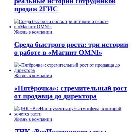
реальные истории сотрудников
продаж 2ГИС
Жизнь в компании
Среда быстрого роста: три истории
о работе в «Магнит OMNI»
Жизнь в компании
«Пятёрочка»: стремительный рост
от продавца до директора
Жизнь в компании
ДНК «ВсеИнструменты.ру»: