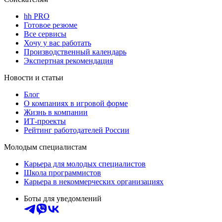
hh PRO
Готовое резюме
Все сервисы
Хочу у вас работать
Производственный календарь
Экспертная рекомендация
Новости и статьи
Блог
О компаниях в игровой форме
Жизнь в компании
ИТ-проекты
Рейтинг работодателей России
Молодым специалистам
Карьера для молодых специалистов
Школа программистов
Карьера в некоммерческих организациях
Боты для уведомлений