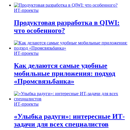
ИТ-проекты
Продуктовая разработка в QIWI:
что особенного?
ИТ-проекты
Как делаются самые удобные
мобильные приложения: подход
«Промсвязьбанка»
ИТ-проекты
«Улыбка радуги»: интересные ИТ-
задачи для всех специалистов