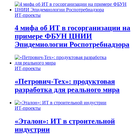
ИТ-проекты
4 мифа об ИТ в госорганизации на
примере ФБУН ЦНИИ
Эпидемиологии Роспотребнадзора
ИТ-проекты
«Петрович-Тех»: продуктовая
разработка для реального мира
ИТ-проекты
«Эталон»: ИТ в строительной
индустрии