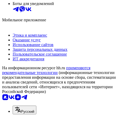
Боты для уведомлений
Мобильное приложение
Этика и комплаенс
Оказание услуг
Использование сайтов
Защита персональных данных
Пользовательское соглашение
ИТ аккредитация
На информационном ресурсе hh.ru
применяются
рекомендательные технологии
(информационные технологии
предоставления информации на основе сбора, систематизации
и анализа сведений, относящихся к предпочтениям
пользователей сети «Интернет», находящихся на территории
Российской Федерации)
Русский