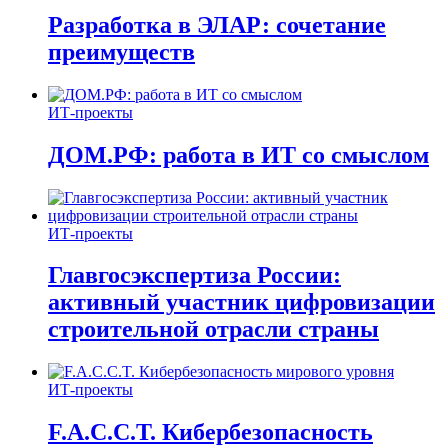
Разработка в ЭЛАР: сочетание
преимуществ
ИТ-проекты
ДОМ.РФ: работа в ИТ со смыслом
ИТ-проекты
Главгосэкспертиза России:
активный участник цифровизации
строительной отрасли страны
ИТ-проекты
F.A.C.C.T. Кибербезопасность