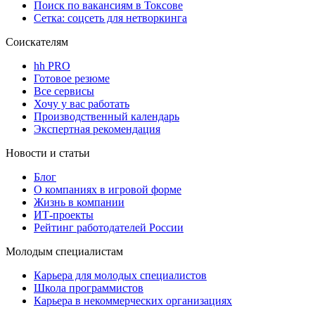
Поиск по вакансиям в Токсове
Сетка: соцсеть для нетворкинга
Соискателям
hh PRO
Готовое резюме
Все сервисы
Хочу у вас работать
Производственный календарь
Экспертная рекомендация
Новости и статьи
Блог
О компаниях в игровой форме
Жизнь в компании
ИТ-проекты
Рейтинг работодателей России
Молодым специалистам
Карьера для молодых специалистов
Школа программистов
Карьера в некоммерческих организациях