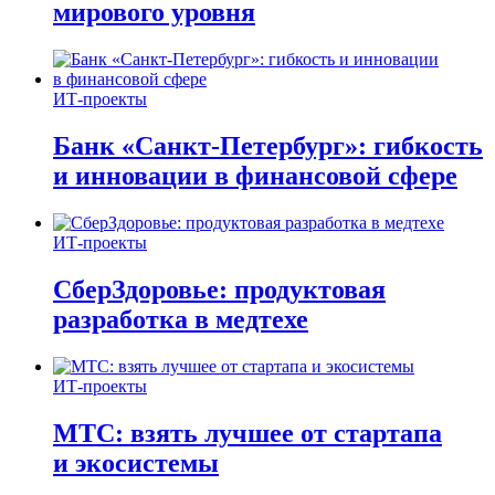
мирового уровня
ИТ-проекты
Банк «Санкт-Петербург»: гибкость
и инновации в финансовой сфере
ИТ-проекты
СберЗдоровье: продуктовая
разработка в медтехе
ИТ-проекты
МТС: взять лучшее от стартапа
и экосистемы