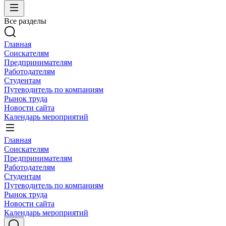
Все разделы
Главная
Соискателям
Предпринимателям
Работодателям
Студентам
Путеводитель по компаниям
Рынок труда
Новости сайта
Календарь мероприятий
Главная
Соискателям
Предпринимателям
Работодателям
Студентам
Путеводитель по компаниям
Рынок труда
Новости сайта
Календарь мероприятий