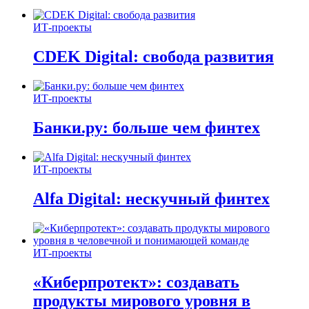
ИТ-проекты
CDEK Digital: свобода развития
ИТ-проекты
Банки.ру: больше чем финтех
ИТ-проекты
Alfa Digital: нескучный финтех
ИТ-проекты
«Киберпротект»: создавать
продукты мирового уровня в