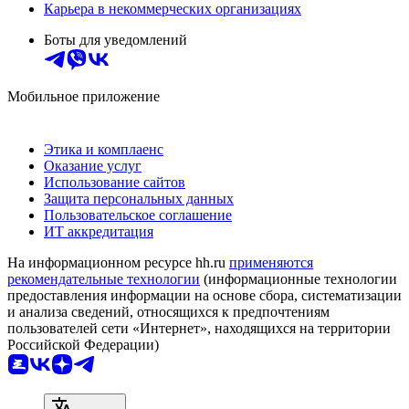
Карьера в некоммерческих организациях
Боты для уведомлений
Мобильное приложение
Этика и комплаенс
Оказание услуг
Использование сайтов
Защита персональных данных
Пользовательское соглашение
ИТ аккредитация
На информационном ресурсе hh.ru
применяются
рекомендательные технологии
(информационные технологии
предоставления информации на основе сбора, систематизации
и анализа сведений, относящихся к предпочтениям
пользователей сети «Интернет», находящихся на территории
Российской Федерации)