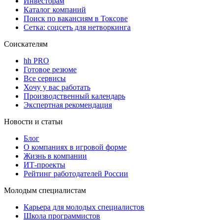
Инвесторам
Каталог компаний
Поиск по вакансиям в Токсове
Сетка: соцсеть для нетворкинга
Соискателям
hh PRO
Готовое резюме
Все сервисы
Хочу у вас работать
Производственный календарь
Экспертная рекомендация
Новости и статьи
Блог
О компаниях в игровой форме
Жизнь в компании
ИТ-проекты
Рейтинг работодателей России
Молодым специалистам
Карьера для молодых специалистов
Школа программистов