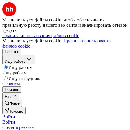
Мы используем файлы cookie, чтобы обеспечивать
правильную работу нашего веб-сайта и анализировать сетевой
трафик.
Правила использования файлов cookie
Мы используем файлы cookie.
Правила использования
файлов cookie
Понятно
Ищу работу
Ищу работу
Ищу работу
Ищу сотрудника
Сервисы
Помощь
Ещё
Поиск
Токсово
Войти
Войти
Создать резюме