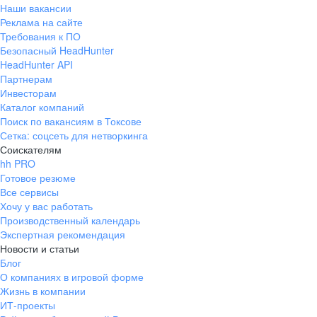
Наши вакансии
Реклама на сайте
Требования к ПО
Безопасный HeadHunter
HeadHunter API
Партнерам
Инвесторам
Каталог компаний
Поиск по вакансиям в Токсове
Сетка: соцсеть для нетворкинга
Соискателям
hh PRO
Готовое резюме
Все сервисы
Хочу у вас работать
Производственный календарь
Экспертная рекомендация
Новости и статьи
Блог
О компаниях в игровой форме
Жизнь в компании
ИТ-проекты