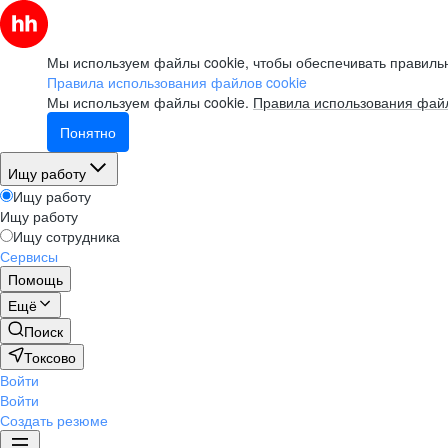
Мы используем файлы cookie, чтобы обеспечивать правильн
Правила использования файлов cookie
Мы используем файлы cookie.
Правила использования файл
Понятно
Ищу работу
Ищу работу
Ищу работу
Ищу сотрудника
Сервисы
Помощь
Ещё
Поиск
Токсово
Войти
Войти
Создать резюме