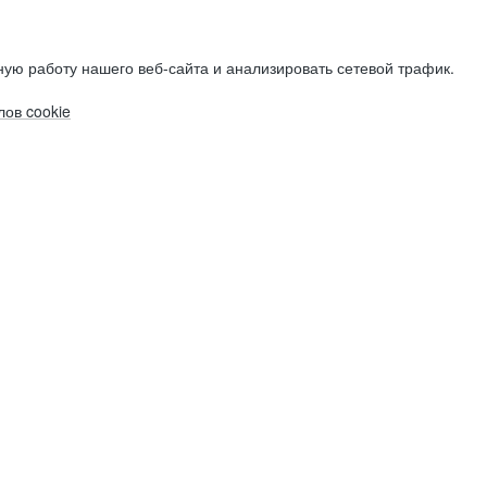
ую работу нашего веб-сайта и анализировать сетевой трафик.
ов cookie