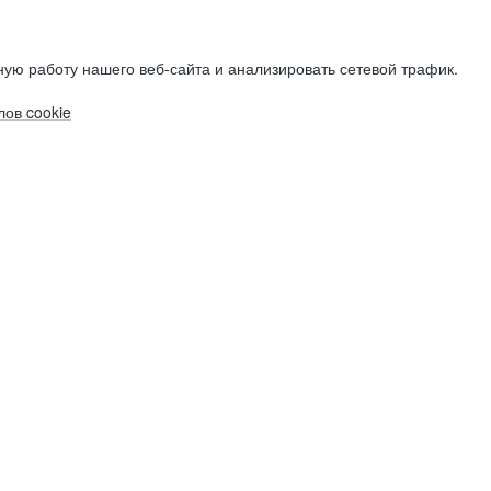
ую работу нашего веб-сайта и анализировать сетевой трафик.
ов cookie