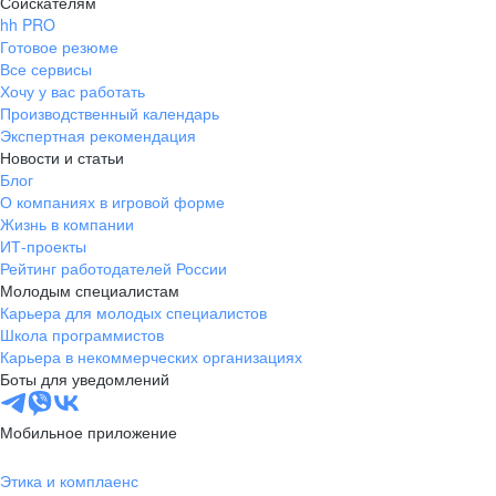
Соискателям
hh PRO
Готовое резюме
Все сервисы
Хочу у вас работать
Производственный календарь
Экспертная рекомендация
Новости и статьи
Блог
О компаниях в игровой форме
Жизнь в компании
ИТ-проекты
Рейтинг работодателей России
Молодым специалистам
Карьера для молодых специалистов
Школа программистов
Карьера в некоммерческих организациях
Боты для уведомлений
Мобильное приложение
Этика и комплаенс