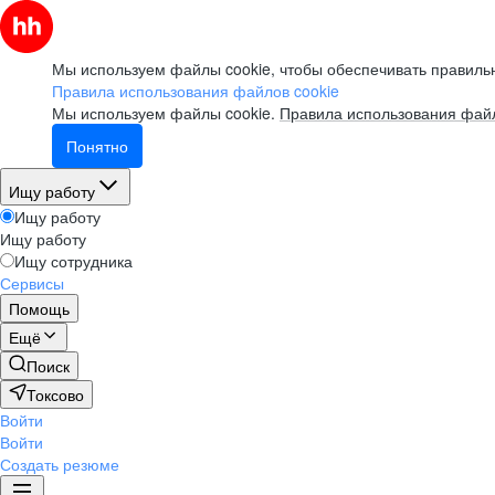
Мы используем файлы cookie, чтобы обеспечивать правильн
Правила использования файлов cookie
Мы используем файлы cookie.
Правила использования файл
Понятно
Ищу работу
Ищу работу
Ищу работу
Ищу сотрудника
Сервисы
Помощь
Ещё
Поиск
Токсово
Войти
Войти
Создать резюме