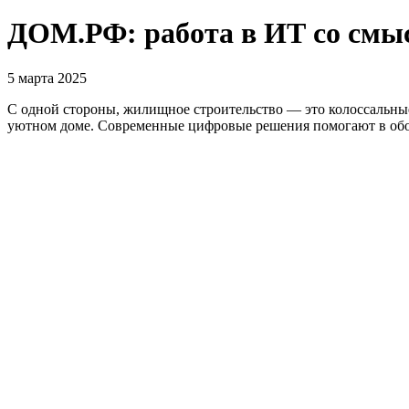
ДОМ.РФ: работа в ИТ со смы
5 марта 2025
С одной стороны, жилищное строительство — это колоссальны
уютном доме. Современные цифровые решения помогают в обоих