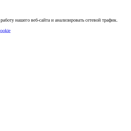
аботу нашего веб-сайта и анализировать сетевой трафик.
ookie