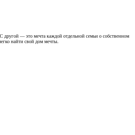
С другой — это мечта каждой отдельной семьи о собственном
егко найти свой дом мечты.