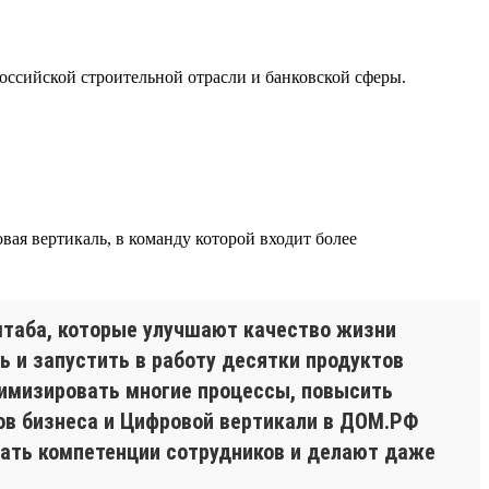
оссийской строительной отрасли и банковской сферы.
ая вертикаль, в команду которой входит более
таба, которые улучшают качество жизни
ь и запустить в работу десятки продуктов
имизировать многие процессы, повысить
ов бизнеса и Цифровой вертикали в ДОМ.РФ
ать компетенции сотрудников и делают даже