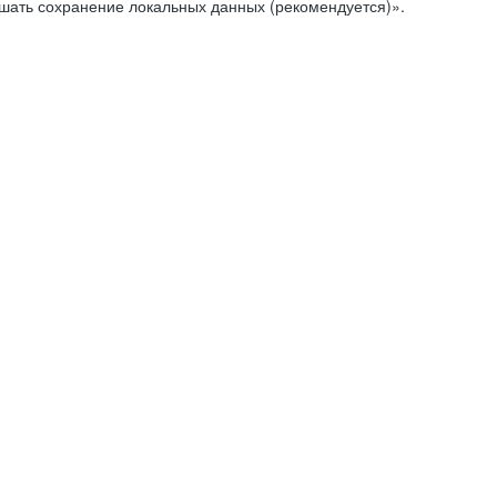
ешать сохранение локальных данных (рекомендуется)».