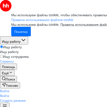
Мы используем файлы cookie, чтобы обеспечивать правильн
Правила использования файлов cookie
Мы используем файлы cookie.
Правила использования файл
Понятно
Ищу работу
Ищу работу
Ищу работу
Ищу сотрудника
Сервисы
Помощь
Ещё
Поиск
Токсово
Войти
Войти
Создать резюме