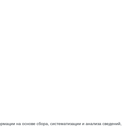
мации на основе сбора, систематизации и анализа сведений,