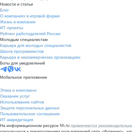
Новости и статьи
Блог
О компаниях в игровой форме
Жизнь в компании
ИТ-проекты
Рейтинг работодателей России
Молодым специалистам
Карьера для молодых специалистов
Школа программистов
Карьера в некоммерческих организациях
Боты для уведомлений
Мобильное приложение
Этика и комплаенс
Оказание услуг
Использование сайтов
Защита персональных данных
Пользовательское соглашение
ИТ аккредитация
На информационном ресурсе hh.ru
применяются рекомендательны
относящихся к предпочтениям пользователей сети «Интернет», н