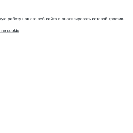
ую работу нашего веб-сайта и анализировать сетевой трафик.
ов cookie