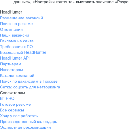
данные», «Настройки контента» выставить значение «Разр
HeadHunter
Размещение вакансий
Поиск по резюме
О компании
Наши вакансии
Реклама на сайте
Требования к ПО
Безопасный HeadHunter
HeadHunter API
Партнерам
Инвесторам
Каталог компаний
Поиск по вакансиям в Токсове
Сетка: соцсеть для нетворкинга
Соискателям
hh PRO
Готовое резюме
Все сервисы
Хочу у вас работать
Производственный календарь
Экспертная рекомендация