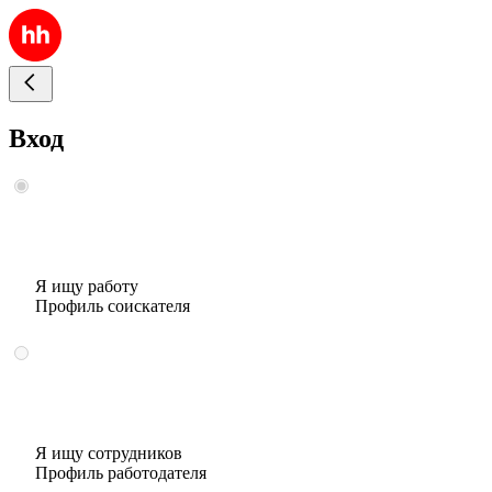
Вход
Я ищу работу
Профиль соискателя
Я ищу сотрудников
Профиль работодателя