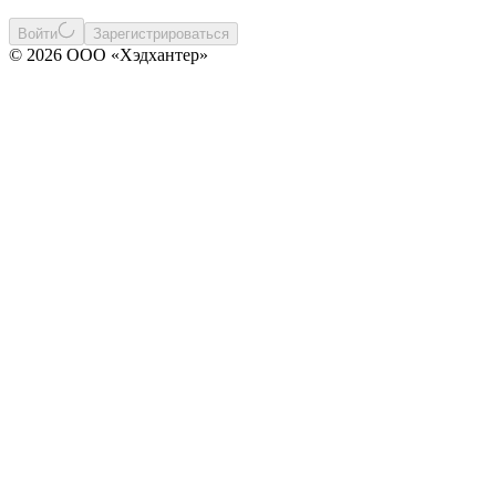
Войти
Зарегистрироваться
© 2026 ООО «Хэдхантер»