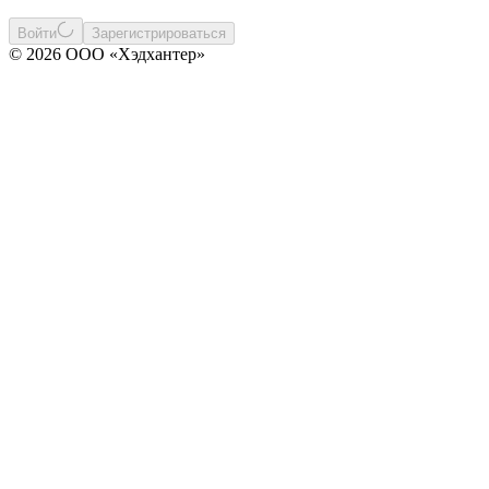
Войти
Зарегистрироваться
© 2026 ООО «Хэдхантер»