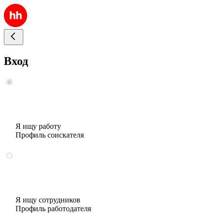
Вход
Я ищу работу
Профиль соискателя
Я ищу сотрудников
Профиль работодателя