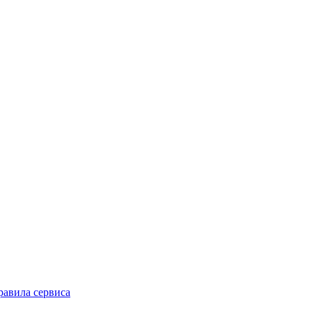
равила сервиса