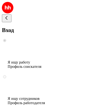
Вход
Я ищу работу
Профиль соискателя
Я ищу сотрудников
Профиль работодателя