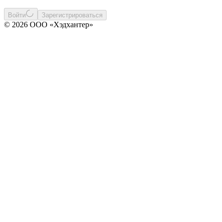
Войти
Зарегистрироваться
© 2026 ООО «Хэдхантер»