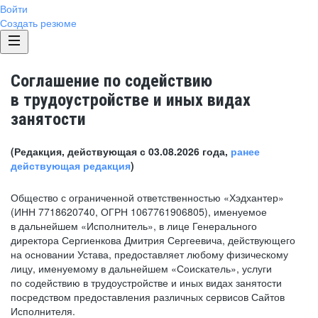
Войти
Создать резюме
Соглашение по содействию
в трудоустройстве и иных видах
занятости
(Редакция, действующая с 03.08.2026 года,
ранее
действующая редакция
)
Общество с ограниченной ответственностью «Хэдхантер»
(ИНН 7718620740, ОГРН 1067761906805), именуемое
в дальнейшем «Исполнитель», в лице Генерального
директора Сергиенкова Дмитрия Сергеевича, действующего
на основании Устава, предоставляет любому физическому
лицу, именуемому в дальнейшем «Соискатель», услуги
по содействию в трудоустройстве и иных видах занятости
посредством предоставления различных сервисов Сайтов
Исполнителя.