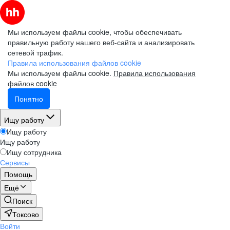
Мы используем файлы cookie, чтобы обеспечивать
правильную работу нашего веб-сайта и анализировать
сетевой трафик.
Правила использования файлов cookie
Мы используем файлы cookie.
Правила использования
файлов cookie
Понятно
Ищу работу
Ищу работу
Ищу работу
Ищу сотрудника
Сервисы
Помощь
Ещё
Поиск
Токсово
Войти