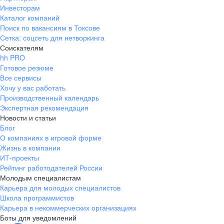
Инвесторам
Каталог компаний
Поиск по вакансиям в Токсове
Сетка: соцсеть для нетворкинга
Соискателям
hh PRO
Готовое резюме
Все сервисы
Хочу у вас работать
Производственный календарь
Экспертная рекомендация
Новости и статьи
Блог
О компаниях в игровой форме
Жизнь в компании
ИТ-проекты
Рейтинг работодателей России
Молодым специалистам
Карьера для молодых специалистов
Школа программистов
Карьера в некоммерческих организациях
Боты для уведомлений