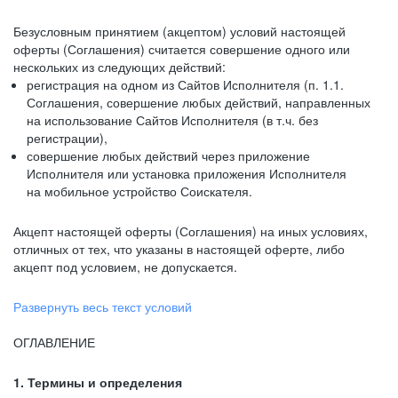
Безусловным принятием (акцептом) условий настоящей
оферты (Соглашения) считается совершение одного или
нескольких из следующих действий:
регистрация на одном из Сайтов Исполнителя (п. 1.1.
Соглашения, совершение любых действий, направленных
на использование Сайтов Исполнителя (в т.ч. без
регистрации),
совершение любых действий через приложение
Исполнителя или установка приложения Исполнителя
на мобильное устройство Соискателя.
Акцепт настоящей оферты (Соглашения) на иных условиях,
отличных от тех, что указаны в настоящей оферте, либо
акцепт под условием, не допускается.
Развернуть весь текст условий
ОГЛАВЛЕНИЕ
1. Термины и определения