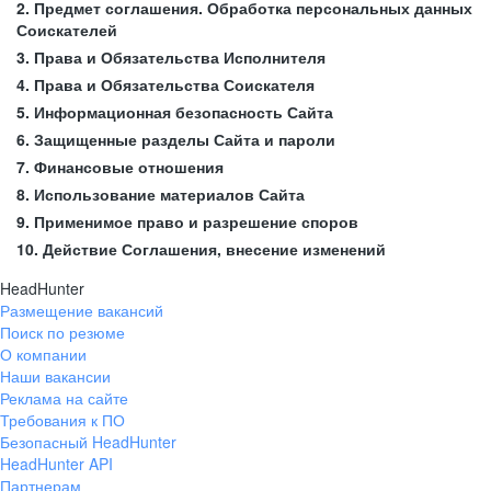
2. Предмет соглашения. Обработка персональных данных
Соискателей
3. Права и Обязательства Исполнителя
4. Права и Обязательства Соискателя
5. Информационная безопасность Сайта
6. Защищенные разделы Сайта и пароли
7. Финансовые отношения
8. Использование материалов Сайта
9. Применимое право и разрешение споров
10. Действие Соглашения, внесение изменений
HeadHunter
Размещение вакансий
Поиск по резюме
О компании
Наши вакансии
Реклама на сайте
Требования к ПО
Безопасный HeadHunter
HeadHunter API
Партнерам