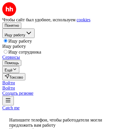
Чтобы сайт был удобнее, используем
cookies
Понятно
Ищу работу
Ищу работу
Ищу работу
Ищу сотрудника
Сервисы
Помощь
Ещё
Токсово
Войти
Войти
Создать резюме
Catch me
Напишите телефон, чтобы работодатели могли
предложить вам работу