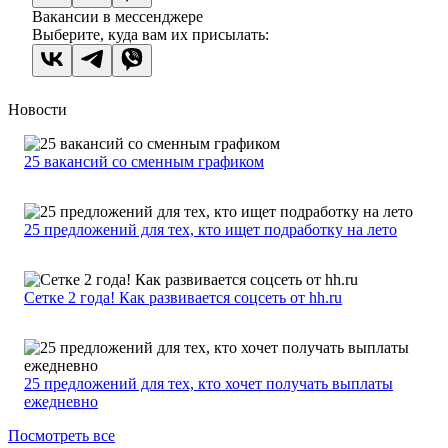
Вакансии в мессенджере
Выберите, куда вам их присылать:
Новости
25 вакансий со сменным графиком
25 предложений для тех, кто ищет подработку на лето
Сетке 2 года! Как развивается соцсеть от hh.ru
25 предложений для тех, кто хочет получать выплаты
ежедневно
Посмотреть все