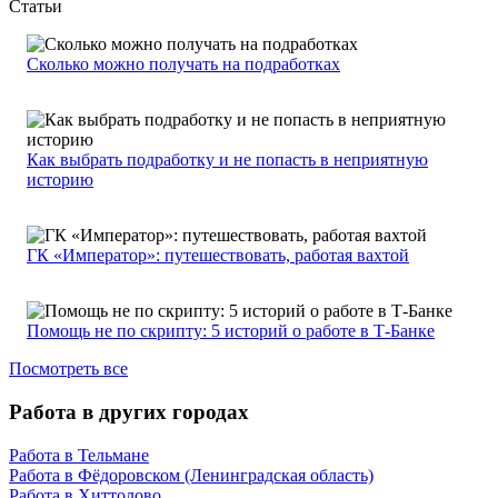
Статьи
Сколько можно получать на подработках
Как выбрать подработку и не попасть в неприятную
историю
ГК «Император»: путешествовать, работая вахтой
Помощь не по скрипту: 5 историй о работе в Т-Банке
Посмотреть все
Работа в других городах
Работа в Тельмане
Работа в Фёдоровском (Ленинградская область)
Работа в Хиттолово