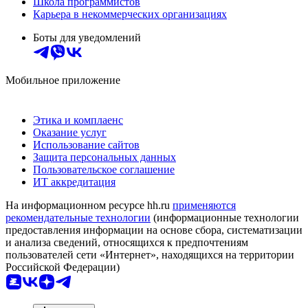
Школа программистов
Карьера в некоммерческих организациях
Боты для уведомлений
Мобильное приложение
Этика и комплаенс
Оказание услуг
Использование сайтов
Защита персональных данных
Пользовательское соглашение
ИТ аккредитация
На информационном ресурсе hh.ru
применяются
рекомендательные технологии
(информационные технологии
предоставления информации на основе сбора, систематизации
и анализа сведений, относящихся к предпочтениям
пользователей сети «Интернет», находящихся на территории
Российской Федерации)