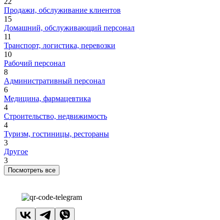
22
Продажи, обслуживание клиентов
15
Домашний, обслуживающий персонал
11
Транспорт, логистика, перевозки
10
Рабочий персонал
8
Административный персонал
6
Медицина, фармацевтика
4
Строительство, недвижимость
4
Туризм, гостиницы, рестораны
3
Другое
3
Посмотреть все