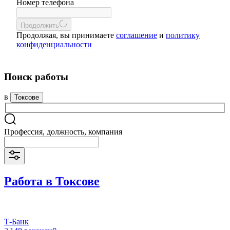
Номер телефона
Продолжить
Продолжая, вы принимаете
соглашение
и
политику
конфиденциальности
Поиск работы
в
Токсове
Профессия, должность, компания
Работа в Токсове
Т-Банк