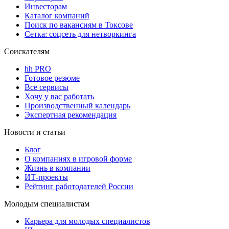
Инвесторам
Каталог компаний
Поиск по вакансиям в Токсове
Сетка: соцсеть для нетворкинга
Соискателям
hh PRO
Готовое резюме
Все сервисы
Хочу у вас работать
Производственный календарь
Экспертная рекомендация
Новости и статьи
Блог
О компаниях в игровой форме
Жизнь в компании
ИТ-проекты
Рейтинг работодателей России
Молодым специалистам
Карьера для молодых специалистов